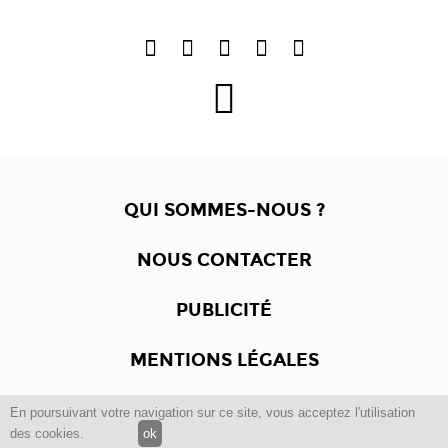
QUI SOMMES-NOUS ?
NOUS CONTACTER
PUBLICITÉ
MENTIONS LÉGALES
En poursuivant votre navigation sur ce site, vous acceptez l'utilisation
Copyright © 2012 -2017
Dewalgo
- Tous droits réservés.
des cookies.
ok