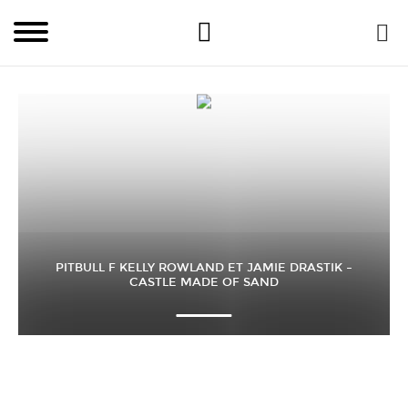
PITBULL F KELLY ROWLAND ET JAMIE DRASTIK –
CASTLE MADE OF SAND