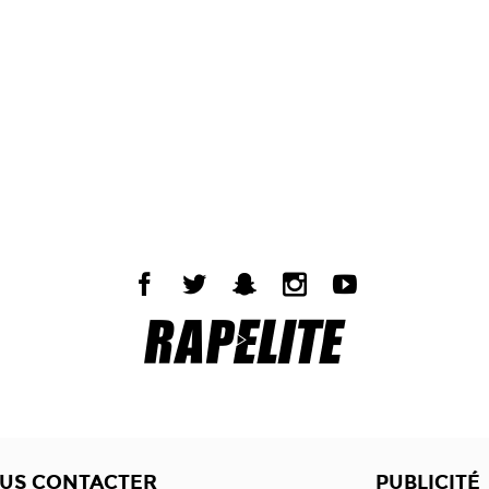
US CONTACTER
PUBLICITÉ