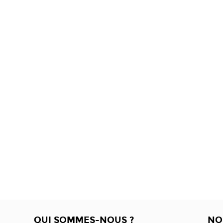
QUI SOMMES-NOUS ?
NO