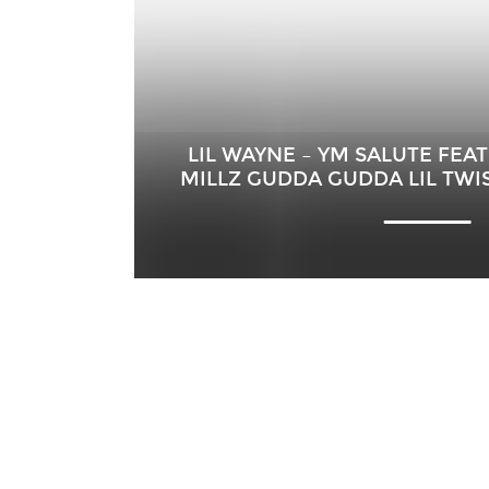
LIL WAYNE – YM SALUTE FEAT
MILLZ GUDDA GUDDA LIL TWIS