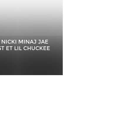
 NICKI MINAJ JAE
T ET LIL CHUCKEE