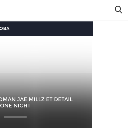
OOBA
DMAN JAE MILLZ ET DETAIL –
ONE NIGHT