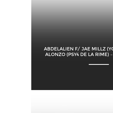
ABDELALIEN F/ JAE MILLZ (
ALONZO (PSY4 DE LA RIME) –