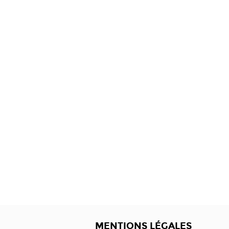
MENTIONS LÉGALES