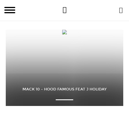
MACK 10 – HOOD FAMOUS FEAT J HOLIDAY