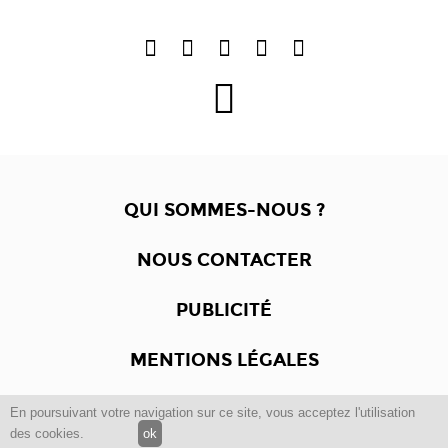
QUI SOMMES-NOUS ?
NOUS CONTACTER
PUBLICITÉ
MENTIONS LÉGALES
En poursuivant votre navigation sur ce site, vous acceptez l'utilisation
Copyright © 2012 -2017
Dewalgo
- Tous droits réservés.
des cookies.
ok