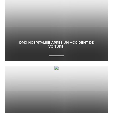
DMX HOSPITALISÉ APRÈS UN ACCIDENT DE
VOITURE.