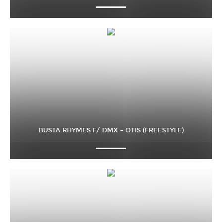
BUSTA RHYMES F/ DMX – OTIS (FREESTYLE)