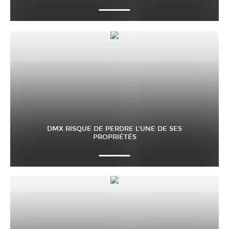
DMX RISQUE DE PERDRE L’UNE DE SES
PROPRIÉTÉS