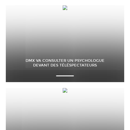
DMX VA CONSULTER UN PSYCHOLOGUE
DEVANT DES TÉLÉSPECTATEURS