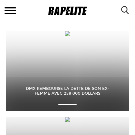
DMX REMBOURSE LA DETTE DE SON EX-
FEMME AVEC 258 000 DOLLARS