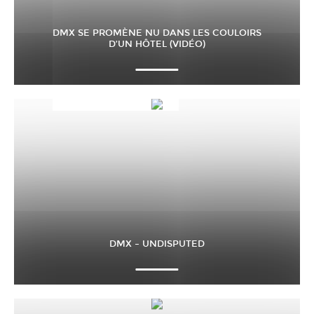
DMX SE PROMÈNE NU DANS LES COULOIRS
D’UN HÔTEL (VIDÉO)
DMX – UNDISPUTED