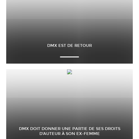
DMX EST DE RETOUR
DMX DOIT DONNER UNE PARTIE DE SES DROITS
D’AUTEUR À SON EX-FEMME