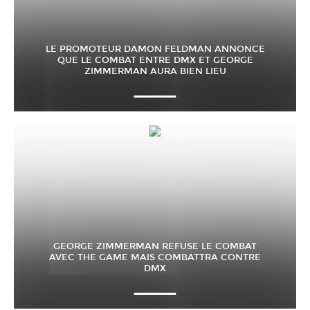
LE PROMOTEUR DAMON FELDMAN ANNONCE
QUE LE COMBAT ENTRE DMX ET GEORGE
ZIMMERMAN AURA BIEN LIEU
GEORGE ZIMMERMAN REFUSE LE COMBAT
AVEC THE GAME MAIS COMBATTRA CONTRE
DMX