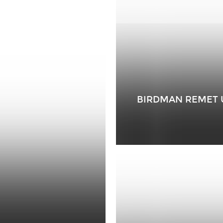
BIRDMAN REMET U