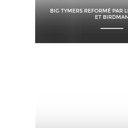
BIG TYMERS REFORMÉ PAR L
ET BIRDMA