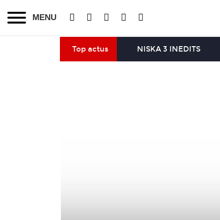
MENU
Top actus
NISKA 3 INEDITS