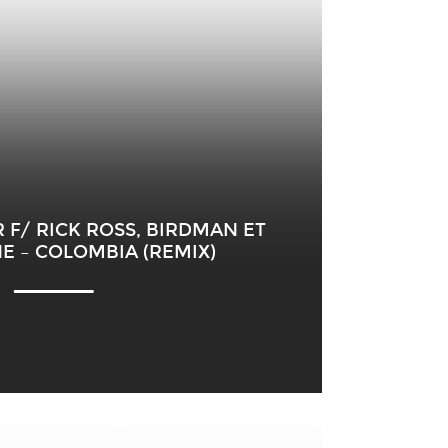
F/ RICK ROSS, BIRDMAN ET
E – COLOMBIA (REMIX)