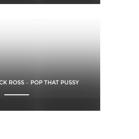
CK ROSS – POP THAT PUSSY