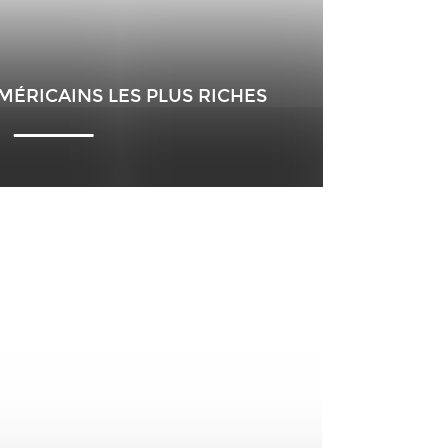
MÉRICAINS LES PLUS RICHES