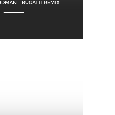
RDMAN – BUGATTI REMIX