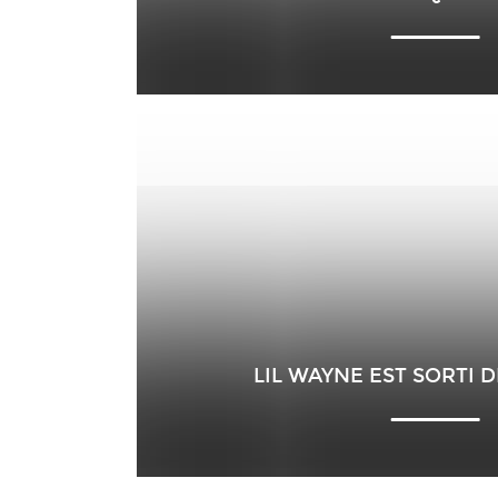
LIL WAYNE EST SORTI D