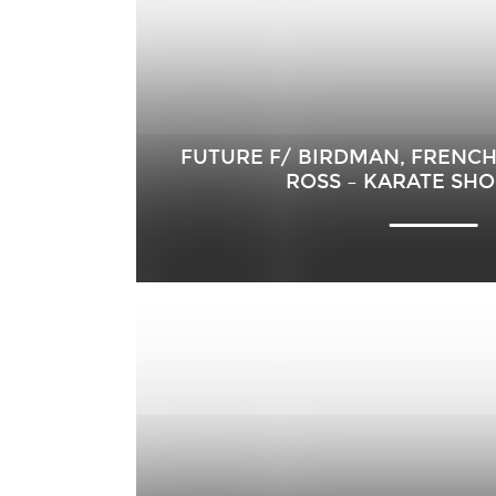
FUTURE F/ BIRDMAN, FRENC
ROSS – KARATE SHO