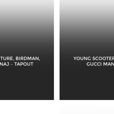
UTURE, BIRDMAN,
YOUNG SCOOTER 
NAJ – TAPOUT
GUCCI MAN