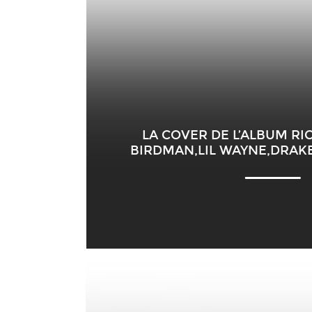
LA COVER DE L’ALBUM RI
BIRDMAN,LIL WAYNE,DRAKE