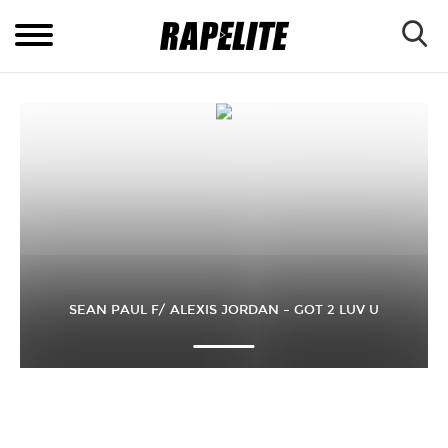
SEAN PAUL F/ ALEXIS JORDAN – GOT 2 LUV U