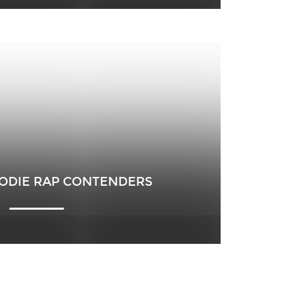
RODIE RAP CONTENDERS