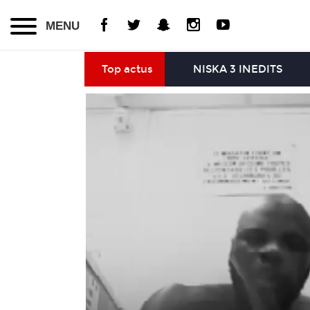
MENU
Top actus
NISKA 3 INEDITS