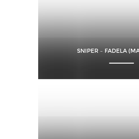
SNIPER – FADELA (M