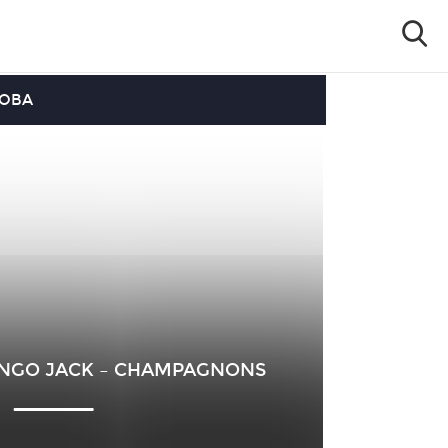
OOBA
JANGO JACK – CHAMPAGNONS