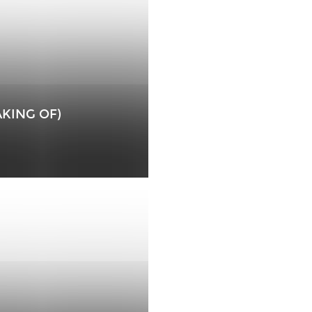
AKING OF)