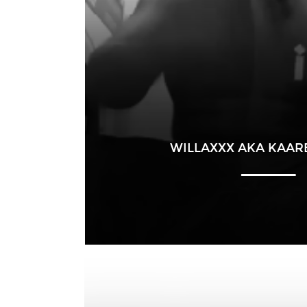
WILLAXXX AKA KAARE