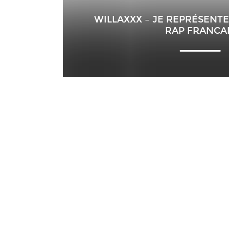
WILLAXXX – JE REPRÉSENTE
RAP FRANCA