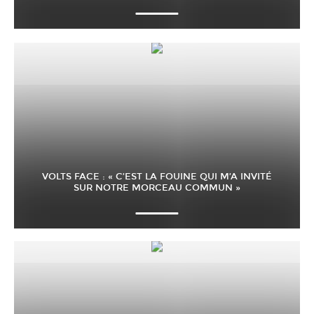
VOLTS FACE : « C’EST LA FOUINE QUI M’A INVITÉ
SUR NOTRE MORCEAU COMMUN »