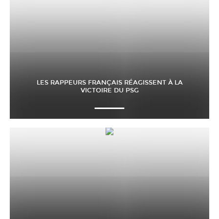
LES RAPPEURS FRANÇAIS RÉAGISSENT À LA
VICTOIRE DU PSG