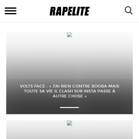
VOLTS FACE : « J’AI RIEN CONTRE BOOBA MAIS
TOUTE SA VIE IL CLASH SUR INSTA PASSE À
AUTRE CHOSE »