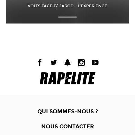
VOLTS FACE F/ JAROD – L’EXPÉRIENCE
QUI SOMMES-NOUS ?
NOUS CONTACTER