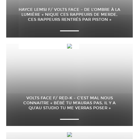
HAYCE LEMSI F/ VOLTS FACE – DE L’OMBRE À LA
LUMIÈRE « NIQUE CES RAPPEURS DE MERDE,
CES RAPPEURS RENTRÉS PAR PISTON »
VOLTS FACE F/ RED-K – C’EST MAL NOUS
CONNAITRE « BÉBÉ TU M’AURAS PAS, IL Y A
QU’AU STUDIO TU ME VERRAS POSER »