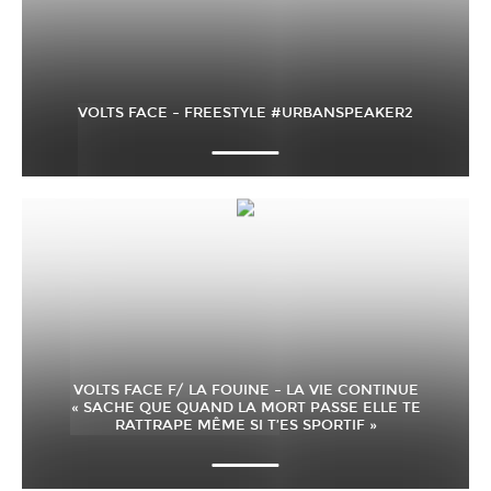
VOLTS FACE – FREESTYLE #URBANSPEAKER2
VOLTS FACE F/ LA FOUINE – LA VIE CONTINUE
« SACHE QUE QUAND LA MORT PASSE ELLE TE
RATTRAPE MÊME SI T’ES SPORTIF »