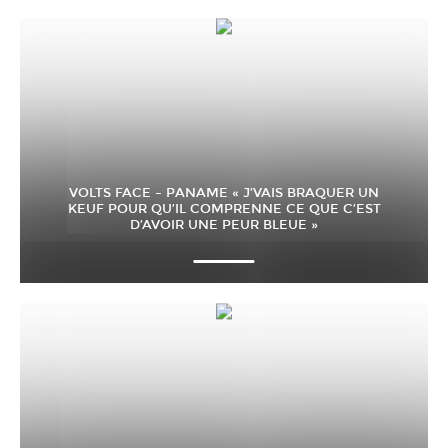
VOLTS FACE – PANAME « J’VAIS BRAQUER UN
KEUF POUR QU’IL COMPRENNE CE QUE C’EST
D’AVOIR UNE PEUR BLEUE »