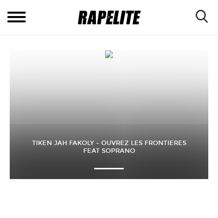
TIKEN JAH FAKOLY – OUVREZ LES FRONTIERES
FEAT SOPRANO