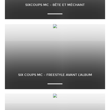
SIXCOUPS MC – BÊTE ET MÉCHANT
SIX COUPS MC – FREESTYLE AVANT L’ALBUM