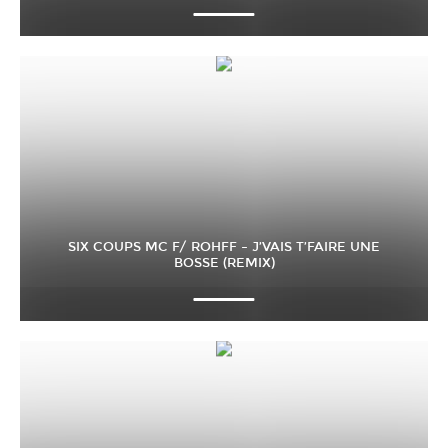
SIX COUPS MC F/ ROHFF – J’VAIS T’FAIRE UNE
BOSSE (REMIX)