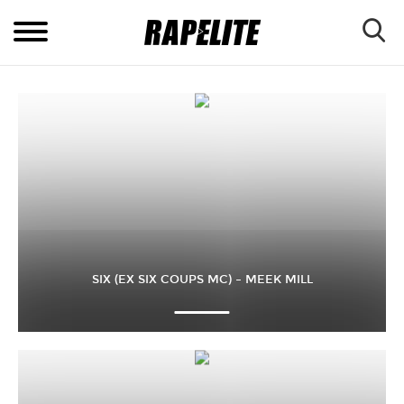
SIX (EX SIX COUPS MC) – MEEK MILL