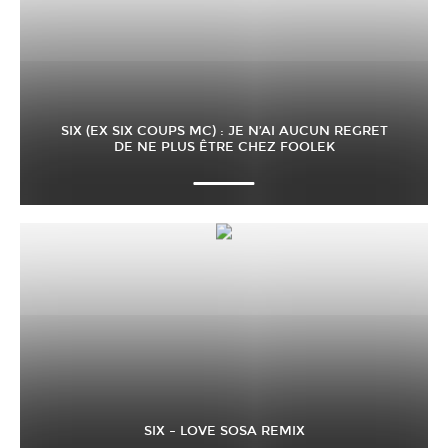
SIX (EX SIX COUPS MC) : JE N’AI AUCUN REGRET
DE NE PLUS ÊTRE CHEZ FOOLEK
SIX – LOVE SOSA REMIX