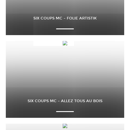
SIX COUPS MC – FOLIE ARTISTIK
SIX COUPS MC – ALLEZ TOUS AU BOIS