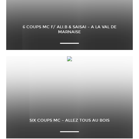
6 COUPS MC F/ ALI.B & SAISAI – A LA VAL DE
MARNAISE
SIX COUPS MC – ALLEZ TOUS AU BOIS