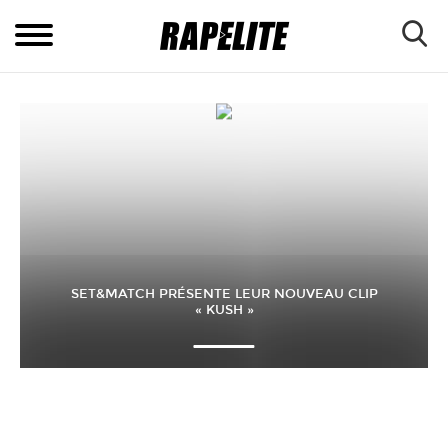
SET&MATCH PRÉSENTE LEUR NOUVEAU CLIP
« KUSH »