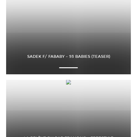
SADEK F/ FABABY – 93 BABIES (TEASER)