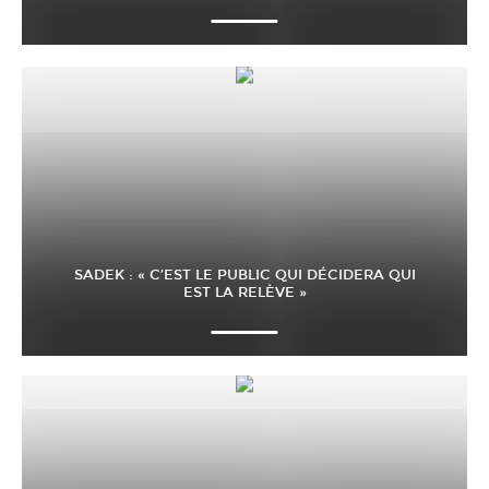
SADEK : « C’EST LE PUBLIC QUI DÉCIDERA QUI
EST LA RELÈVE »