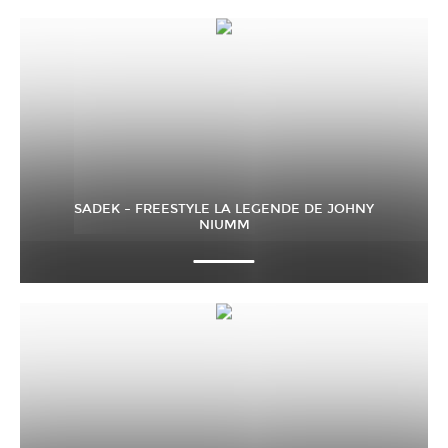
SADEK – FREESTYLE LA LEGENDE DE JOHNY
NIUMM