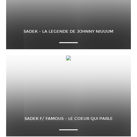
SADEK – LA LEGENDE DE JOHNNY NIUUUM
SADEK F/ FAMOUS – LE COEUR QUI PARLE