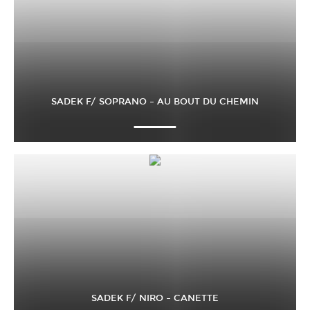
SADEK F/ SOPRANO – AU BOUT DU CHEMIN
SADEK F/ NIRO – CANETTE