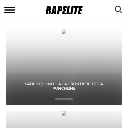
SADEK F/ LINO – A LA FRONTIÈRE DE LA
PUNCHLINE