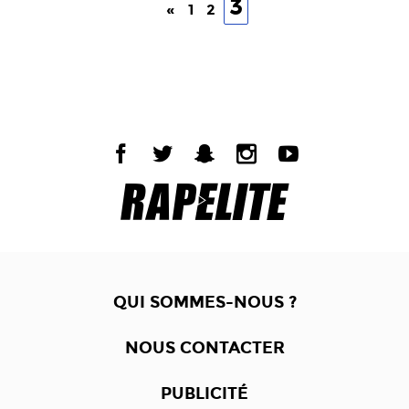
3
«
1
2
QUI SOMMES-NOUS ?
NOUS CONTACTER
PUBLICITÉ