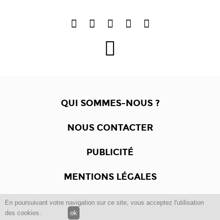
QUI SOMMES-NOUS ?
NOUS CONTACTER
PUBLICITÉ
MENTIONS LÉGALES
En poursuivant votre navigation sur ce site, vous acceptez l'utilisation
Copyright © 2012 -2017
Dewalgo
- Tous droits réservés.
des cookies.
ok