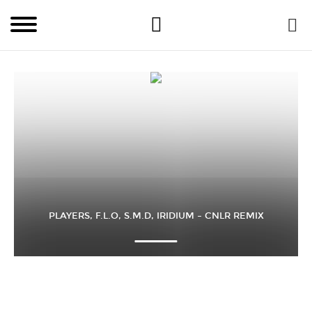
PLAYERS, F.L.O, S.M.D, IRIDIUM – CNLR REMIX