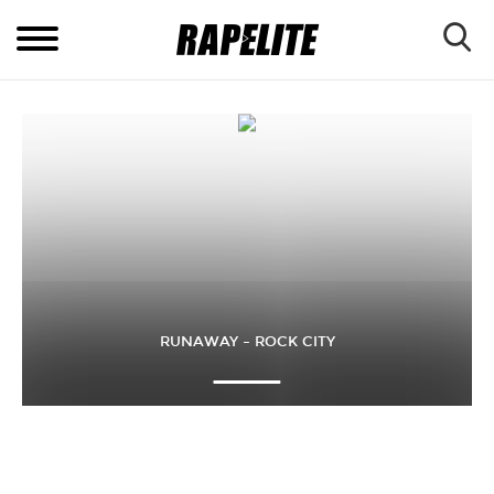
RUNAWAY – ROCK CITY