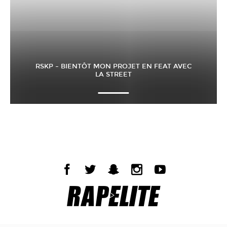
RSKP – BIENTÔT MON PROJET EN FEAT AVEC
LA STREET