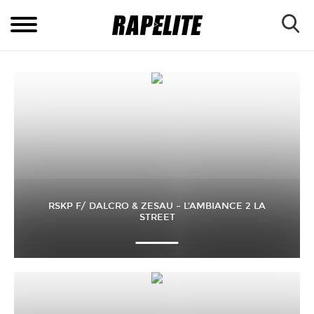
RSKP F/ DALCRO & ZESAU – L’AMBIANCE 2 LA
STREET