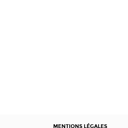
MENTIONS LÉGALES