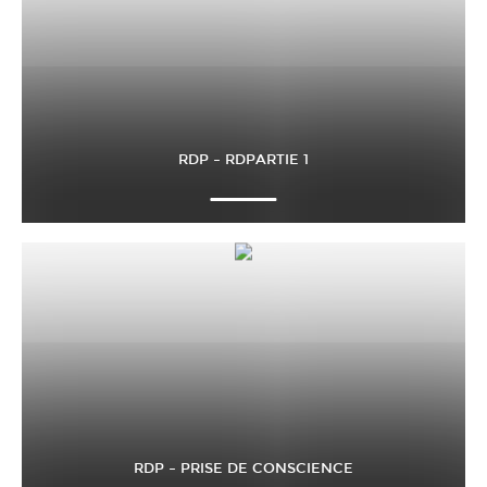
RDP – RDPARTIE 1
RDP – PRISE DE CONSCIENCE