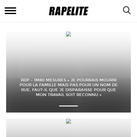
RDP – 1M80 MESURES « JE POURRAIS MOURIR
POUR LA FAMILLE MAIS PAS POUR UN NOM DE
RUE, FAUT-IL QUE JE DISPARAISSE POUR QUE
MON TRAVAIL SOIT RECONNU »