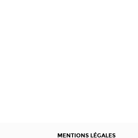
MENTIONS LÉGALES