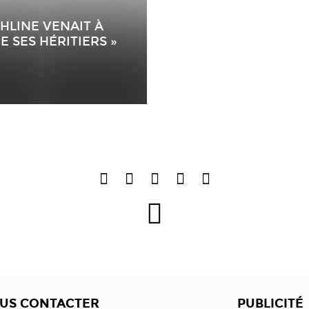
CHLINE VENAIT À
E SES HÉRITIERS »
US CONTACTER
PUBLICITÉ