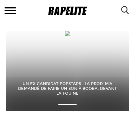
UN EX CANDIDAT POPSTARS : LA PROD’ M’A
DEMANDÉ DE FAIRE UN SON À BOOBA, DEVANT
LA FOUINE