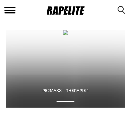
PEJMAXX – THÉRAPIE 1