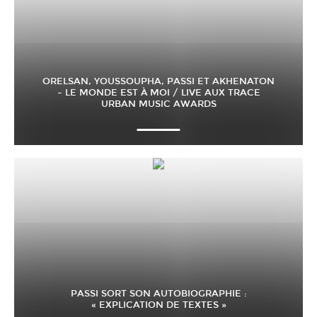
ORELSAN, YOUSSOUPHA, PASSI ET AKHENATON
– LE MONDE EST À MOI / LIVE AUX TRACE
URBAN MUSIC AWARDS
PASSI SORT SON AUTOBIOGRAPHIE :
« EXPLICATION DE TEXTES »