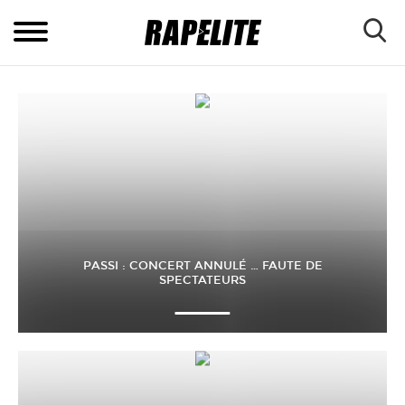
PASSI : CONCERT ANNULÉ … FAUTE DE
SPECTATEURS