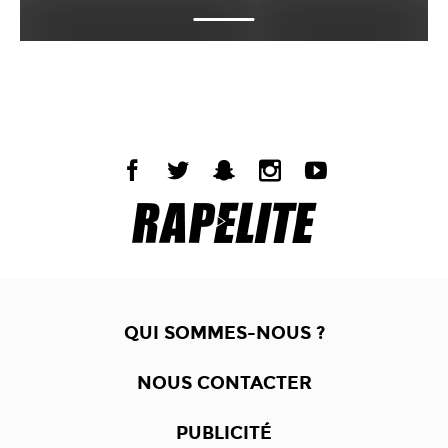
QUI SOMMES-NOUS ?
NOUS CONTACTER
PUBLICITÉ