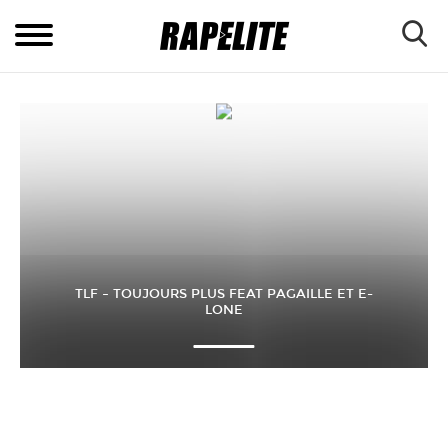
TLF – TOUJOURS PLUS FEAT PAGAILLE ET E-
LONE