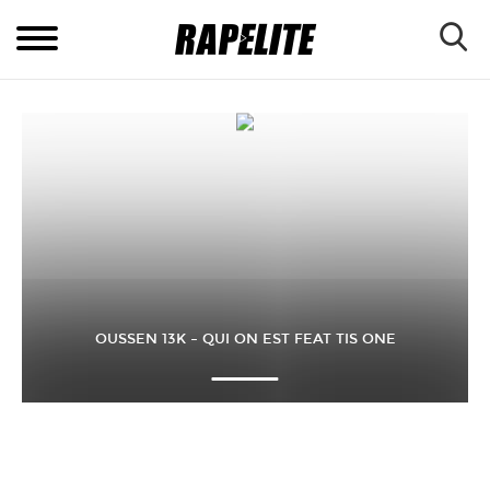
OUSSEN 13K – QUI ON EST FEAT TIS ONE