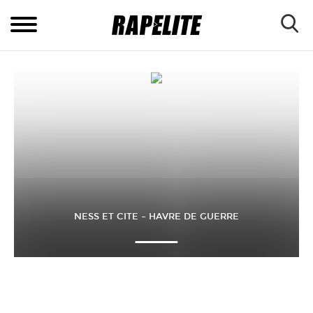
NESS ET CITE – HAVRE DE GUERRE