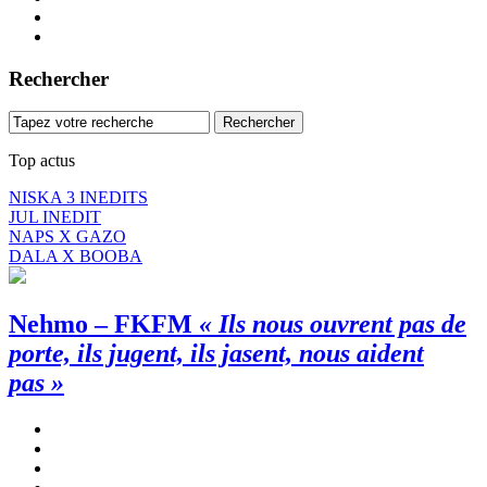
Rechercher
Top actus
NISKA 3 INEDITS
JUL INEDIT
NAPS X GAZO
DALA X BOOBA
Nehmo – FKFM
« Ils nous ouvrent pas de
porte, ils jugent, ils jasent, nous aident
pas »