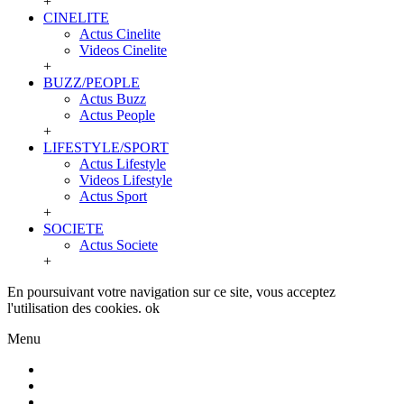
+
CINELITE
Actus Cinelite
Videos Cinelite
+
BUZZ/PEOPLE
Actus Buzz
Actus People
+
LIFESTYLE/SPORT
Actus Lifestyle
Videos Lifestyle
Actus Sport
+
SOCIETE
Actus Societe
+
En poursuivant votre navigation sur ce site, vous acceptez
l'utilisation des cookies.
ok
Menu