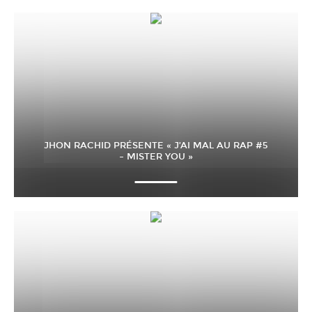
JHON RACHID PRÉSENTE « J’AI MAL AU RAP #5
– MISTER YOU »