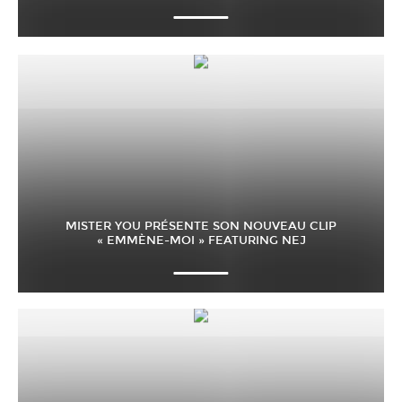
MISTER YOU PRÉSENTE SON NOUVEAU CLIP
« EMMÈNE-MOI » FEATURING NEJ