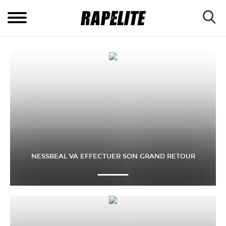
NESSBEAL VA EFFECTUER SON GRAND RETOUR