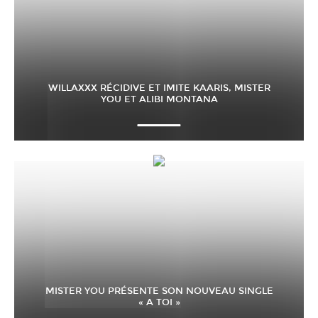
WILLAXXX RÉCIDIVE ET IMITE KAARIS, MISTER
YOU ET ALIBI MONTANA
MISTER YOU PRÉSENTE SON NOUVEAU SINGLE
« A TOI »