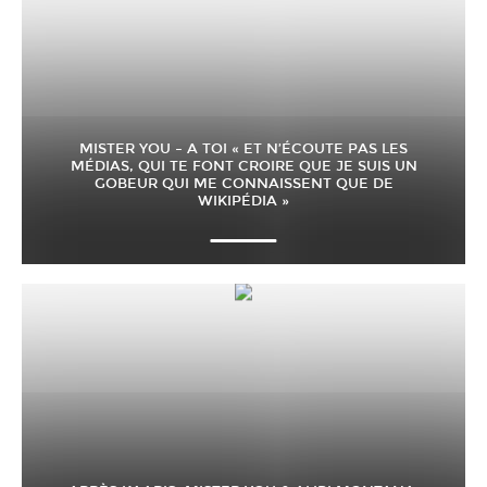
MISTER YOU – A TOI « ET N’ÉCOUTE PAS LES
MÉDIAS, QUI TE FONT CROIRE QUE JE SUIS UN
GOBEUR QUI ME CONNAISSENT QUE DE
WIKIPÉDIA »