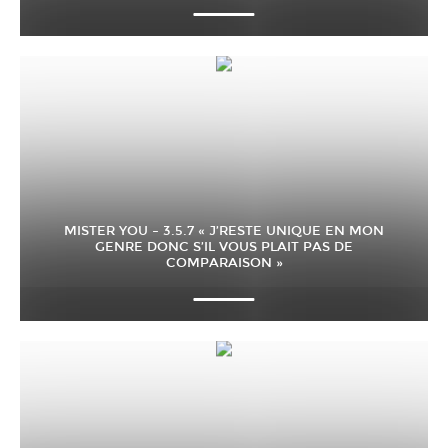
MISTER YOU – 3.5.7 « J’RESTE UNIQUE EN MON
GENRE DONC S’IL VOUS PLAIT PAS DE
COMPARAISON »