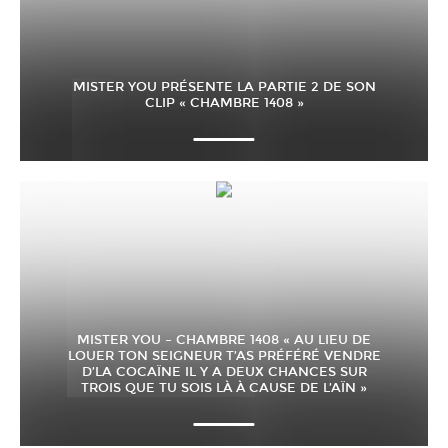
MISTER YOU PRÉSENTE LA PARTIE 2 DE SON
CLIP « CHAMBRE 1408 »
MISTER YOU – CHAMBRE 1408 « AU LIEU DE
LOUER TON SEIGNEUR T’AS PRÉFÉRÉ VENDRE
D’LA COCAÏNE IL Y A DEUX CHANCES SUR
TROIS QUE TU SOIS LÀ À CAUSE DE L’AÏN »