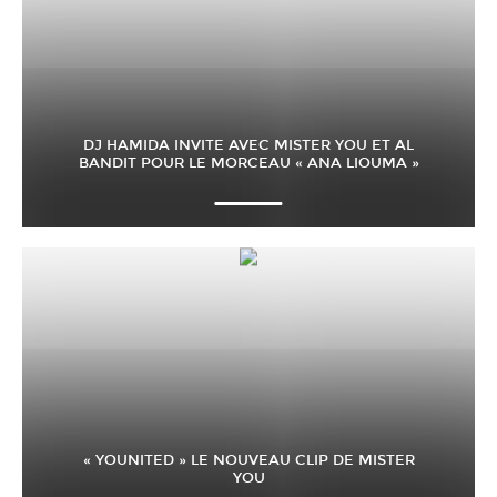
DJ HAMIDA INVITE AVEC MISTER YOU ET AL
BANDIT POUR LE MORCEAU « ANA LIOUMA »
« YOUNITED » LE NOUVEAU CLIP DE MISTER
YOU