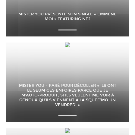
MISTER YOU PRÉSENTE SON SINGLE « EMMÈNE
MOI » FEATURING NEJ
MISTER YOU – PARÉ POUR DÉCOLLER « ILS ONT
LE SEUM CES ENFOIRÉS PARCE QUE JE
M’AUTO-PRODUIT, SI ILS VEULENT ME VOIR À
GENOUX QU’ILS VIENNENT À LA SQUÉE’MO UN
VENDREDI »