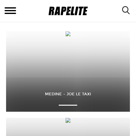
MEDINE – JOE LE TAXI