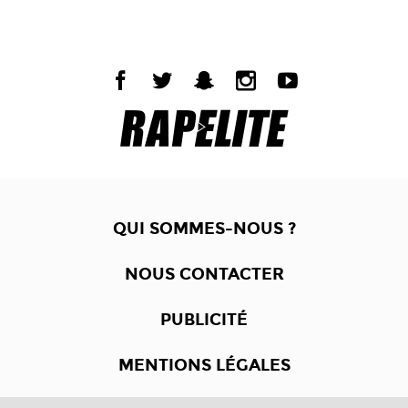
QUI SOMMES-NOUS ?
NOUS CONTACTER
PUBLICITÉ
MENTIONS LÉGALES