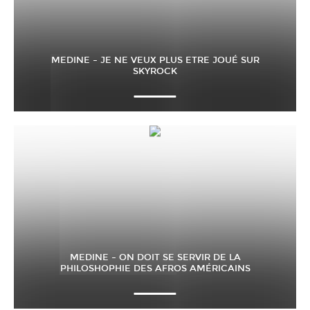
MEDINE – JE NE VEUX PLUS ETRE JOUÉ SUR
SKYROCK
MEDINE – ON DOIT SE SERVIR DE LA
PHILOSHOPHIE DES AFROS AMÉRICAINS