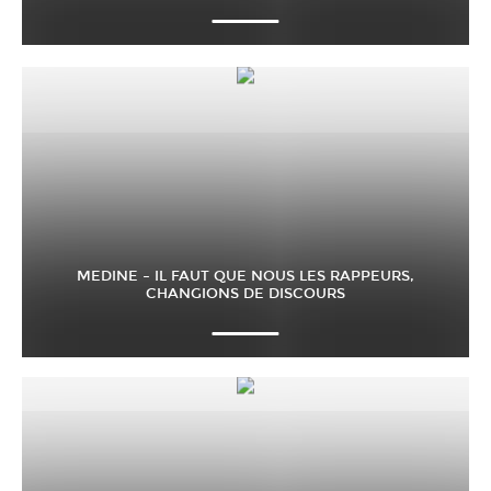
MEDINE – IL FAUT QUE NOUS LES RAPPEURS,
CHANGIONS DE DISCOURS