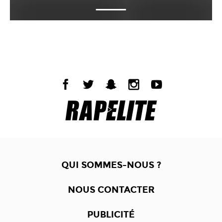
QUI SOMMES-NOUS ?
NOUS CONTACTER
PUBLICITÉ