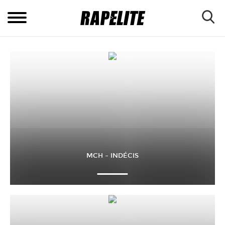
MCH – INDÉCIS