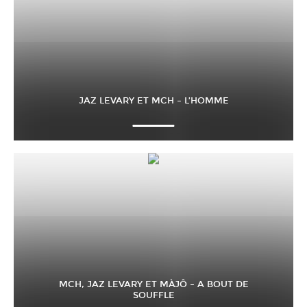
JAZ LEVARY ET MCH – L’HOMME
MCH, JAZ LEVARY ET MÀJÔ – A BOUT DE
SOUFFLE