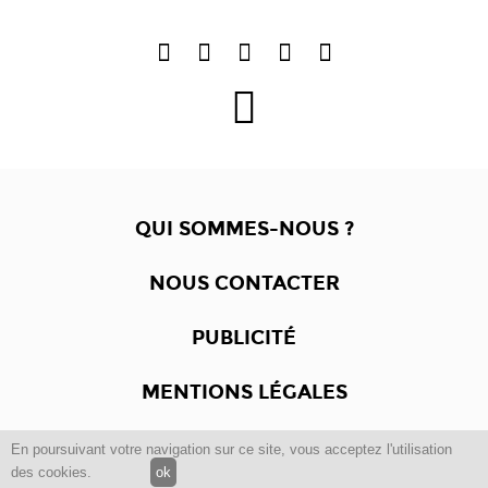
QUI SOMMES-NOUS ?
NOUS CONTACTER
PUBLICITÉ
MENTIONS LÉGALES
En poursuivant votre navigation sur ce site, vous acceptez l'utilisation
Copyright © 2012 -2017
Dewalgo
- Tous droits réservés.
des cookies.
ok