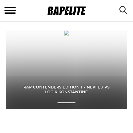
RAP CONTENDERS ÉDITION 1 – NEKFEU VS
LOGIK KONSTANTINE