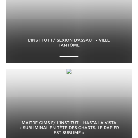
L’INSTITUT F/ SEXION D’ASSAUT – VILLE
FANTÔME
MAITRE GIMS F/ L’INSTITUT – HASTA LA VISTA
« SUBLIMINAL EN TÊTE DES CHARTS, LE RAP FR
EST SUBLIMÉ »