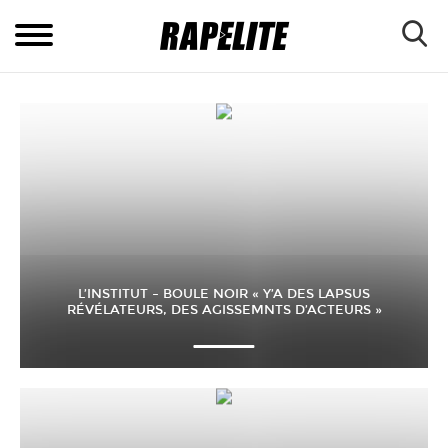
L’INSTITUT – BOULE NOIR « Y’A DES LAPSUS
RÉVÉLATEURS, DES AGISSEMNTS D’ACTEURS »