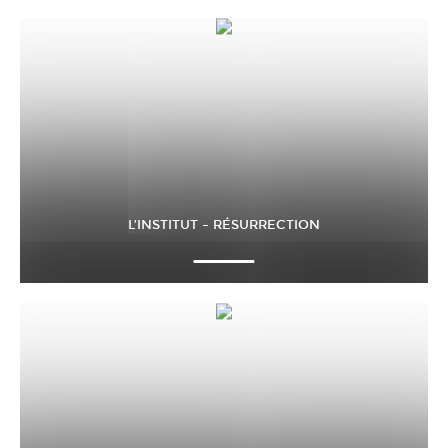
L’INSTITUT – RÉSURRECTION