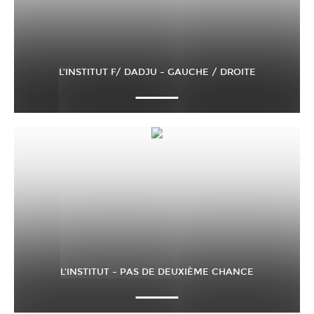
L’INSTITUT F/ DADJU – GAUCHE / DROITE
L’INSTITUT – PAS DE DEUXIÈME CHANCE