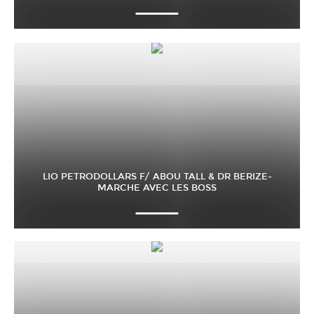
LIO PETRODOLLARS F/ ABOU TALL & DR BERIZE-
MARCHE AVEC LES BOSS