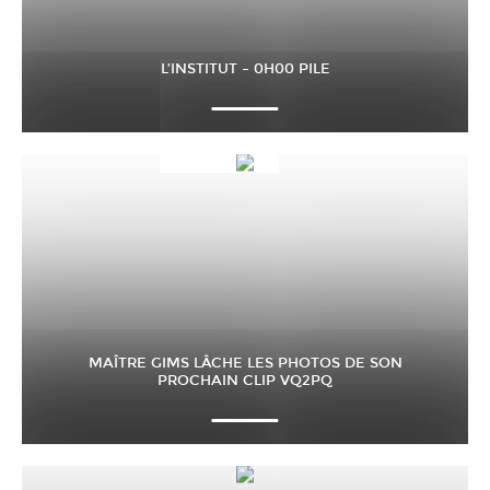
L’INSTITUT – 0H00 PILE
MAÎTRE GIMS LÂCHE LES PHOTOS DE SON
PROCHAIN CLIP VQ2PQ