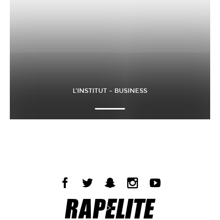
L’INSTITUT – BUSINESS