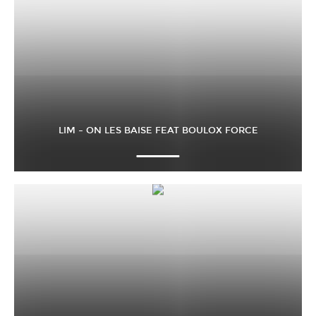
LIM – ON LES BAISE FEAT BOULOX FORCE