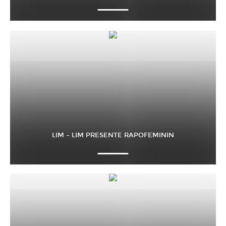
LIM – LIM PRESENTE RAPOFEMININ