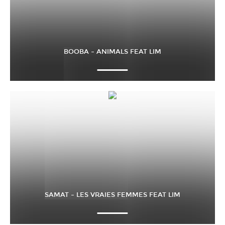
BOOBA – ANIMALS FEAT LIM
SAMAT – LES VRAIES FEMMES FEAT LIM