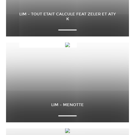
LIM – TOUT ETAIT CALCULE FEAT ZELER ET ATY
K
LIM – MENOTTE