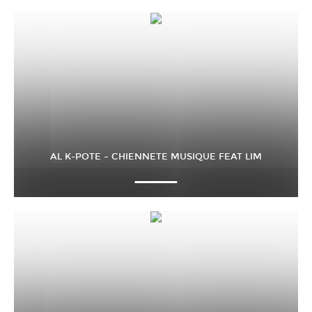
AL K-POTE – CHIENNETE MUSIQUE FEAT LIM