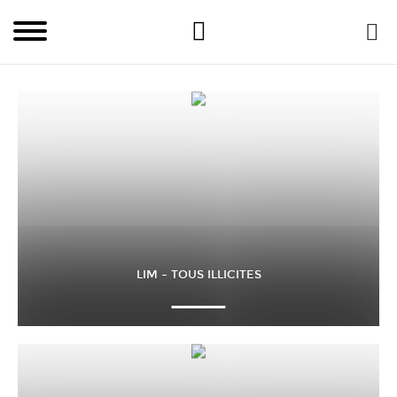
LIM – TOUS ILLICITES