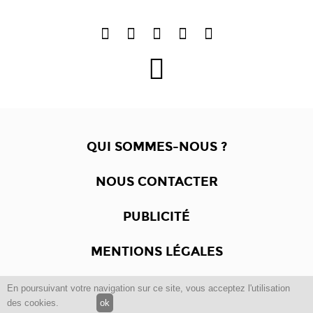
QUI SOMMES-NOUS ?
NOUS CONTACTER
PUBLICITÉ
MENTIONS LÉGALES
En poursuivant votre navigation sur ce site, vous acceptez l'utilisation
Copyright © 2012 -2017
Dewalgo
- Tous droits réservés.
des cookies.
ok