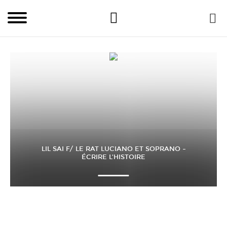
LIL SAI F/ LE RAT LUCIANO ET SOPRANO –
ÉCRIRE L’HISTOIRE