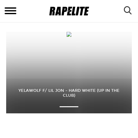
YELAWOLF F/ LIL JON – HARD WHITE (UP IN THE
CLUB)