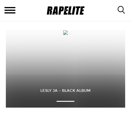
LESLY JA – BLACK ALBUM