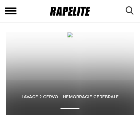
LAVAGE 2 CERVO – HEMORRAGIE CEREBRALE