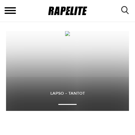
LAPSO – TANTOT