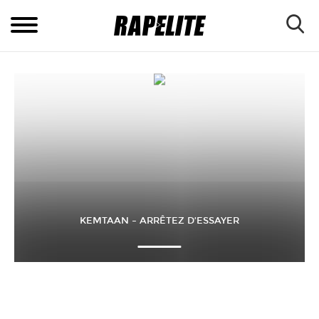
KEMTAAN – ARRÊTEZ D’ESSAYER