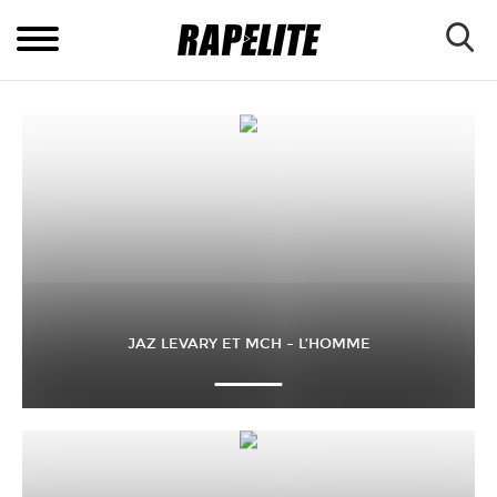
JAZ LEVARY ET MCH – L’HOMME