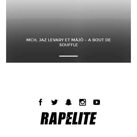
MCH, JAZ LEVARY ET MÀJÔ – A BOUT DE
SOUFFLE