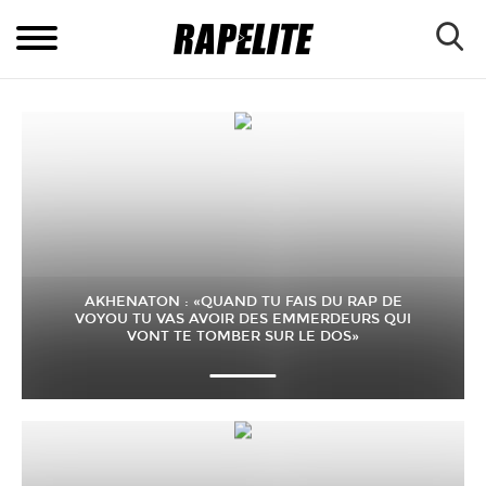
AKHENATON : «QUAND TU FAIS DU RAP DE
VOYOU TU VAS AVOIR DES EMMERDEURS QUI
VONT TE TOMBER SUR LE DOS»