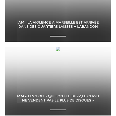
IAM : LA VIOLENCE À MARSEILLE EST ARRIVÉE
DANS DES QUARTIERS LAISSÉS À L’ABANDON
IAM « LES 2 OU 3 QUI FONT LE BUZZ,LE CLASH
NE VENDENT PAS LE PLUS DE DISQUES »