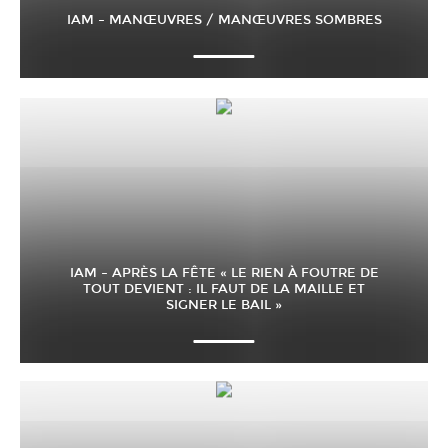
IAM – MANŒUVRES / MANŒUVRES SOMBRES
IAM – APRÈS LA FÊTE « LE RIEN À FOUTRE DE
TOUT DEVIENT : IL FAUT DE LA MAILLE ET
SIGNER LE BAIL »