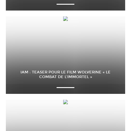
IAM : TEASER POUR LE FILM WOLVERINE « LE
COMBAT DE L’IMMORTEL »