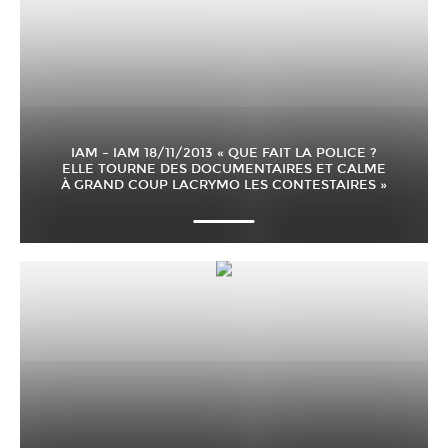
IAM – IAM 18/11/2013 « QUE FAIT LA POLICE ?
ELLE TOURNE DES DOCUMENTAIRES ET CALME
À GRAND COUP LACRYMO LES CONTESTAIRES »