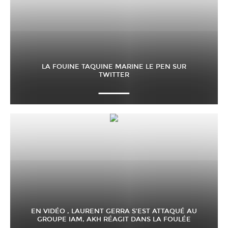
LA FOUINE TAQUINE MARINE LE PEN SUR
TWITTER
EN VIDÉO , LAURENT GERRA S’EST ATTAQUÉ AU
GROUPE IAM, AKH RÉAGIT DANS LA FOULÉE