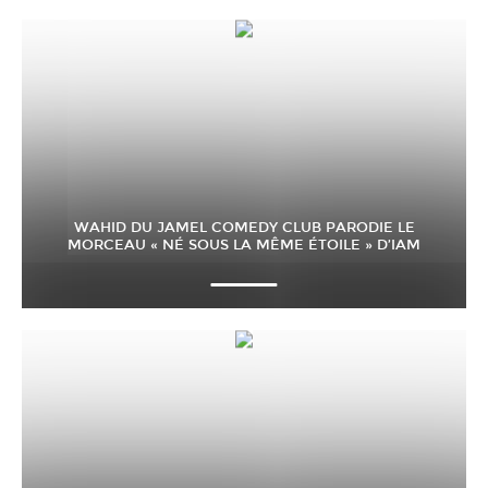
WAHID DU JAMEL COMEDY CLUB PARODIE LE
MORCEAU « NÉ SOUS LA MÊME ÉTOILE » D’IAM