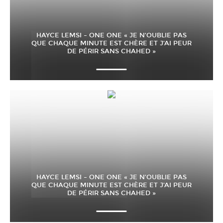
HAYCE LEMSI – ONE ONE « JE N’OUBLIE PAS
QUE CHAQUE MINUTE EST CHÈRE ET J’AI PEUR
DE PÉRIR SANS CHAHED »
HAYCE LEMSI – ONE ONE « JE N’OUBLIE PAS
QUE CHAQUE MINUTE EST CHÈRE ET J’AI PEUR
DE PÉRIR SANS CHAHED »