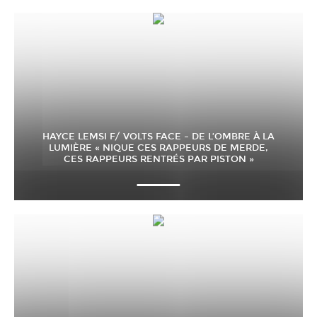
HAYCE LEMSI F/ VOLTS FACE – DE L’OMBRE À LA
LUMIÈRE « NIQUE CES RAPPEURS DE MERDE,
CES RAPPEURS RENTRÉS PAR PISTON »