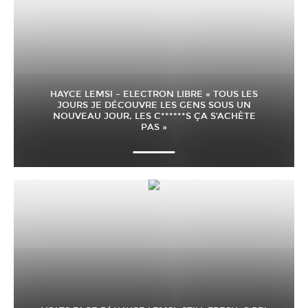
HAYCE LEMSI – ELECTRON LIBRE « TOUS LES
JOURS JE DÉCOUVRE LES GENS SOUS UN
NOUVEAU JOUR, LES C******S ÇA S’ACHÈTE
PAS »