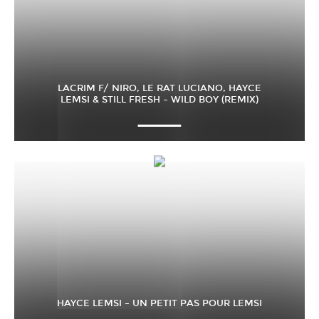
LACRIM F/ NIRO, LE RAT LUCIANO, HAYCE
LEMSI & STILL FRESH – WILD BOY (REMIX)
HAYCE LEMSI – UN PETIT PAS POUR LEMSI