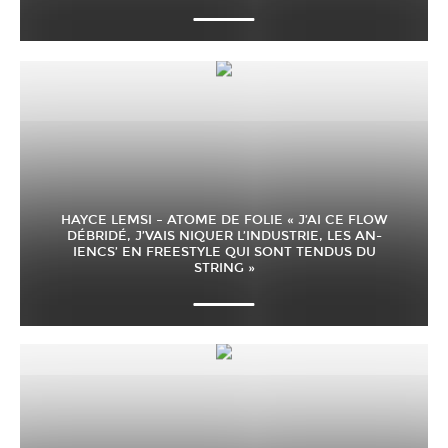
HAYCE LEMSI – ATOME DE FOLIE « J’AI CE FLOW
DÉBRIDÉ, J’VAIS NIQUER L’INDUSTRIE, LES AN-
IENCS’ EN FREESTYLE QUI SONT TENDUS DU
STRING »