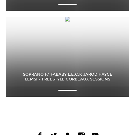
SOPRANO F/ FABABY L.E.C.K JAROD HAYCE
LEMSI – FREESTYLE CORBEAUX SESSIONS