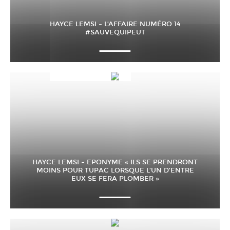
HAYCE LEMSI – L’AFFAIRE NUMÉRO 14
#SAUVEQUIPEUT
HAYCE LEMSI – EPONYME « ILS SE PRENDRONT
MOINS POUR TUPAC LORSQUE L’UN D’ENTRE
EUX SE FERA PLOMBER »