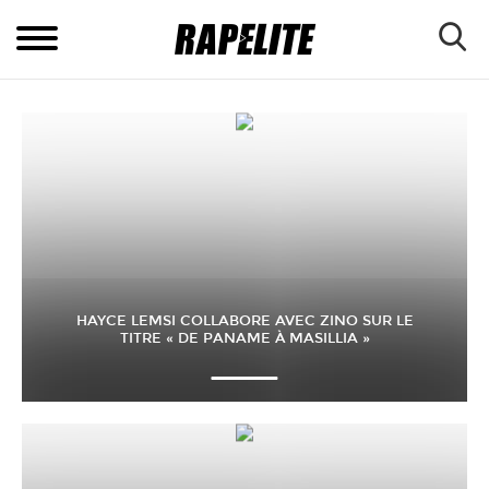
HAYCE LEMSI COLLABORE AVEC ZINO SUR LE
TITRE « DE PANAME À MASILLIA »