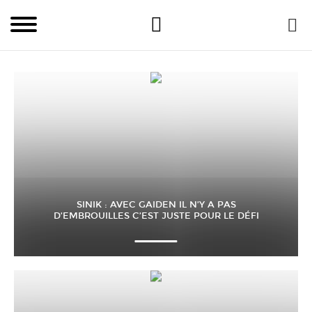
SINIK : AVEC GAIDEN IL N’Y A PAS
D’EMBROUILLES C’EST JUSTE POUR LE DÉFI