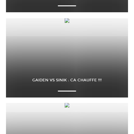
GAIDEN VS SINIK : CA CHAUFFE !!!