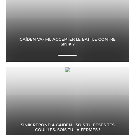
GAÏDEN VA-T-IL ACCEPTER LE BATTLE CONTRE
SINIK ?
SINIK RÉPOND À GAIDEN : SOIS TU PÈSES TES
COUILLES, SOIS TU LA FERMES !