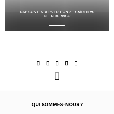
RAP CONTENDERS EDITION 2 – GAÏDEN VS
DEEN BURBIGO
QUI SOMMES-NOUS ?