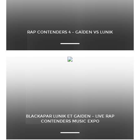
RAP CONTENDERS 4 – GAÏDEN VS LUNIK
BLACKAPAR LUNIK ET GAIDEN – LIVE RAP
CONTENDERS MUSIC EXPO