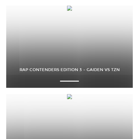
RAP CONTENDERS EDITION 3 – GAIDEN VS TZN