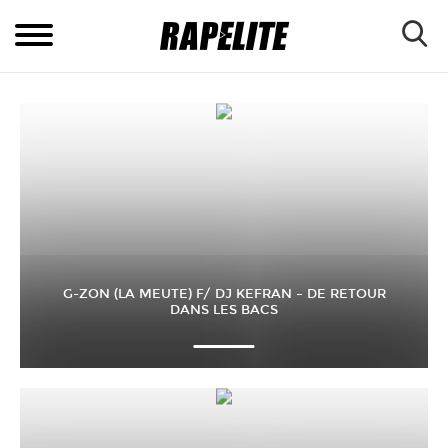
G-ZON (LA MEUTE) F/ DJ KEFRAN – DE RETOUR
DANS LES BACS