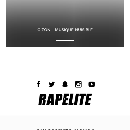
G ZON – MUSIQUE NUISIBLE