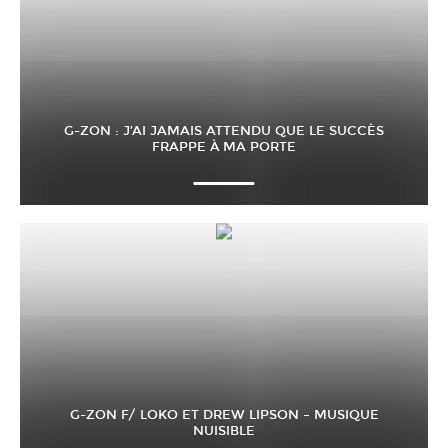
G-ZON : J’AI JAMAIS ATTENDU QUE LE SUCCÈS
FRAPPE À MA PORTE
G-ZON F/ LOKO ET DREW LIPSON – MUSIQUE
NUISIBLE