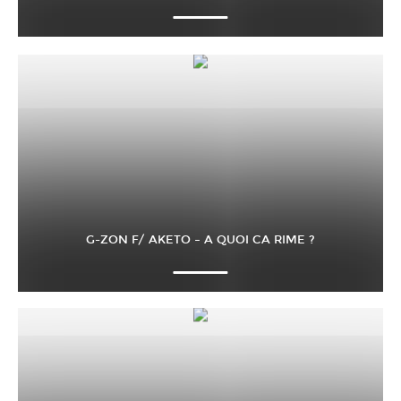
G-ZON F/ AKETO – A QUOI CA RIME ?