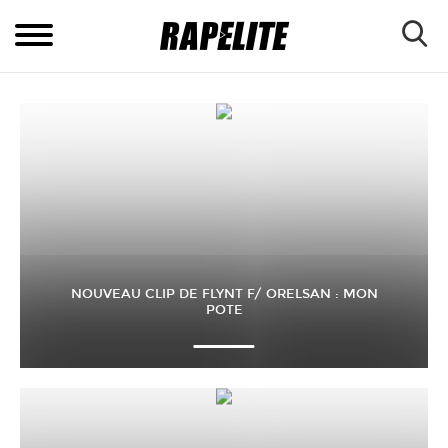
NOUVEAU CLIP DE FLYNT F/ ORELSAN : MON
POTE