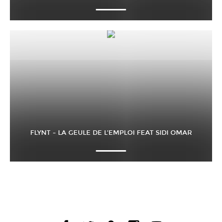
FLYNT – LA GEULE DE L’EMPLOI FEAT SIDI OMAR