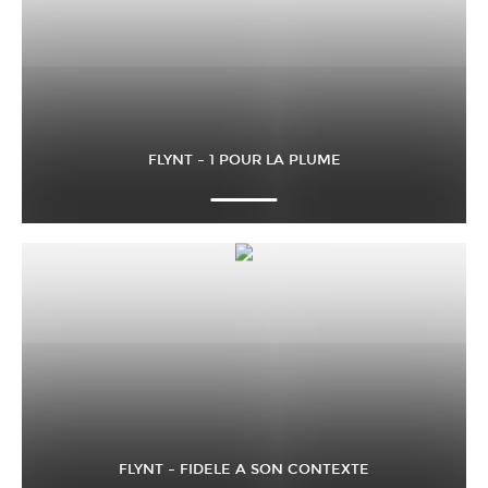
FLYNT – 1 POUR LA PLUME
FLYNT – FIDELE A SON CONTEXTE