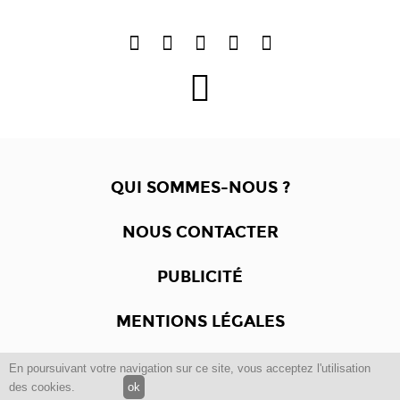
QUI SOMMES-NOUS ?
NOUS CONTACTER
PUBLICITÉ
MENTIONS LÉGALES
En poursuivant votre navigation sur ce site, vous acceptez l'utilisation
Copyright © 2012 -2017
Dewalgo
- Tous droits réservés.
des cookies.
ok