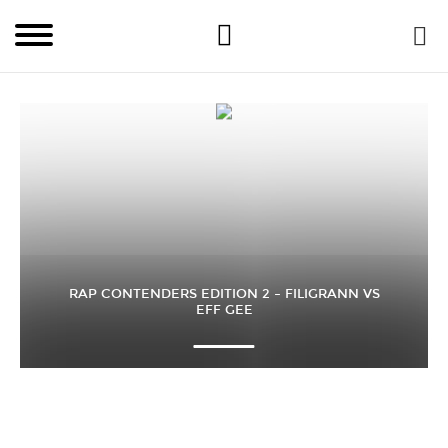
RAP CONTENDERS EDITION 2 – FILIGRANN VS
EFF GEE