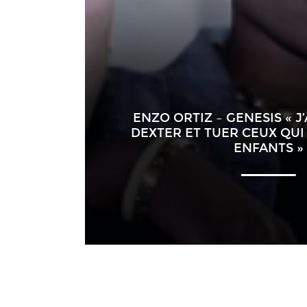
ENZO ORTIZ – GENESIS « J
DEXTER ET TUER CEUX QUI
ENFANTS »