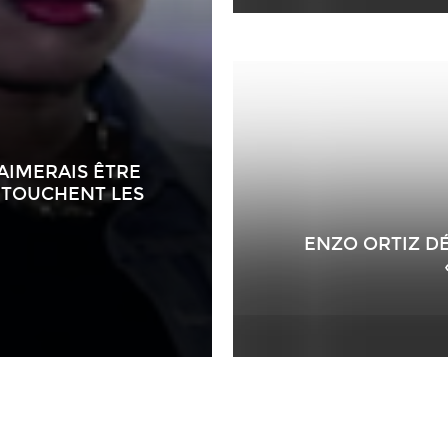
’AIMERAIS ÊTRE
 TOUCHENT LES
ENZO ORTIZ D