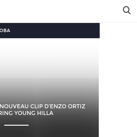
OOBA
 NOUVEAU CLIP D’ENZO ORTIZ
RING YOUNG HILLA