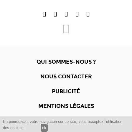
QUI SOMMES-NOUS ?
NOUS CONTACTER
PUBLICITÉ
MENTIONS LÉGALES
En poursuivant votre navigation sur ce site, vous acceptez l'utilisation
Copyright © 2012 -2017
Dewalgo
- Tous droits réservés.
des cookies.
ok