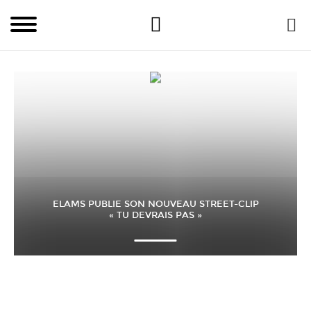
ELAMS PUBLIE SON NOUVEAU STREET-CLIP
« TU DEVRAIS PAS »