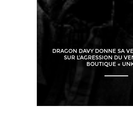
DRAGON DAVY DONNE SA VE
SUR L’AGRESSION DU VE
BOUTIQUE « UNK