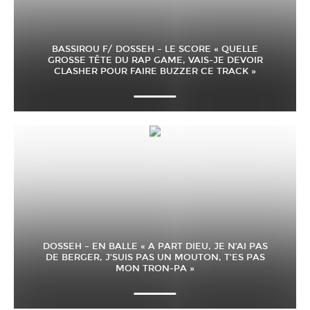
BASSIROU F/ DOSSEH – LE SCORE « QUELLE
GROSSE TÊTE DU RAP GAME, VAIS-JE DEVOIR
CLASHER POUR FAIRE BUZZER CE TRACK »
DOSSEH – EN BALLE « A PART DIEU, JE N’AI PAS
DE BERGER, J’SUIS PAS UN MOUTON, T’ES PAS
MON TRON-PA »