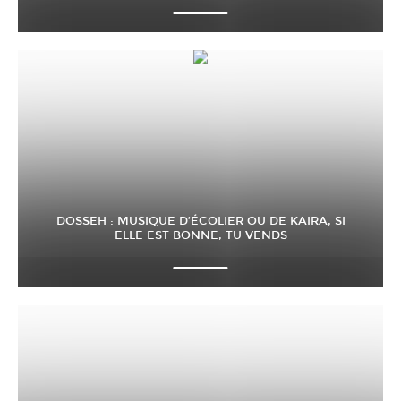
DOSSEH : MUSIQUE D’ÉCOLIER OU DE KAIRA, SI
ELLE EST BONNE, TU VENDS