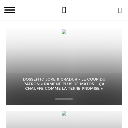
DOSSEH F/ JOKE & GRADUR – LE COUP DU
PATRON « RAMÈNE PLUS DE MATOS … ÇA
CHAUFFE COMME LA TERRE PROMISE »