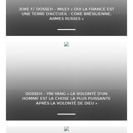
JOKE F/ DOSSEH – MILEY « OUI LA FRANCE EST
UNE TERRE D’ACCUEIL : COKE BRÉSILIENNE,
ARMES RUSSES »
DOSSEH – YIN YANG « LA VOLONTÉ D’UN
HOMME EST LA CHOSE LA PLUS PUISSANTE
APRÈS LA VOLONTÉ DE DIEU »