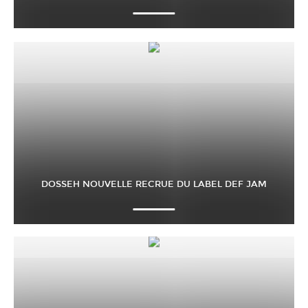
DOSSEH NOUVELLE RECRUE DU LABEL DEF JAM