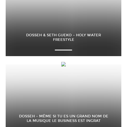
DOSSEH & SETH GUEKO – HOLY WATER
FREESTYLE
DOSSEH – MÊME SI TU ES UN GRAND NOM DE
LA MUSIQUE LE BUSINESS EST INGRAT