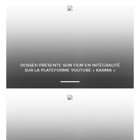
DOSSEH PRÉSENTE SON FILM EN INTÉGRALITÉ
SUR LA PLATEFORME YOUTUBE « KARMA »