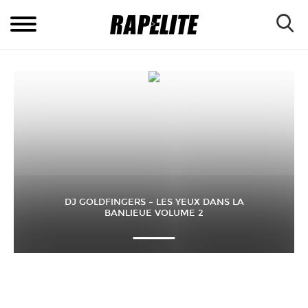
DJ GOLDFINGERS – LES YEUX DANS LA
BANLIEUE VOLUME 2